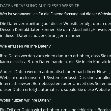
DATENERFASSUNG AUF DIESER WEBSITE
Wer ist verantwortlich für die Datenerfassung auf dieser Websit
Die Datenverarbeitung auf dieser Website erfolgt durch de
Dessen Kontaktdaten können Sie dem Abschnitt „Hinweis zu
in dieser Datenschutzerklärung entnehmen.
Wie erfassen wir Ihre Daten?
Ihre Daten werden zum einen dadurch erhoben, dass Sie uns
kann es sich z. B. um Daten handeln, die Sie in ein Kontakt
Andere Daten werden automatisch oder nach Ihrer Einwill
Website durch unsere IT-Systeme erfasst. Das sind vor allem
Internetbrowser, Betriebssystem oder Uhrzeit des Seitenauf
dieser Daten erfolgt automatisch, sobald Sie diese Website
Wofür nutzen wir Ihre Daten?
Ein Teil der Daten wird erhoben, um eine fehlerfreie Bereit