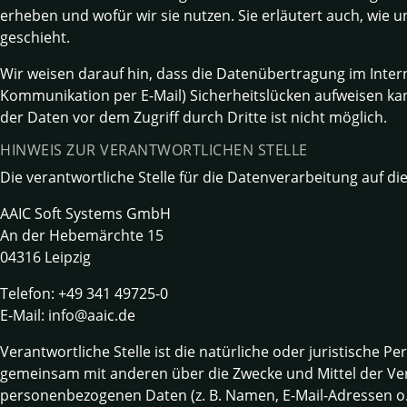
erheben und wofür wir sie nutzen. Sie erläutert auch, wie
geschieht.
Wir weisen darauf hin, dass die Datenübertragung im Interne
Kommunikation per E-Mail) Sicherheitslücken aufweisen kan
der Daten vor dem Zugriff durch Dritte ist nicht möglich.
HINWEIS ZUR VERANTWORTLICHEN STELLE
Die verantwortliche Stelle für die Datenverarbeitung auf die
AAIC Soft Systems GmbH
An der Hebemärchte 15
04316 Leipzig
Telefon: +49 341 49725-0
E-Mail: info@aaic.de
Verantwortliche Stelle ist die natürliche oder juristische Per
gemeinsam mit anderen über die Zwecke und Mittel der Ve
personenbezogenen Daten (z. B. Namen, E-Mail-Adressen o. 