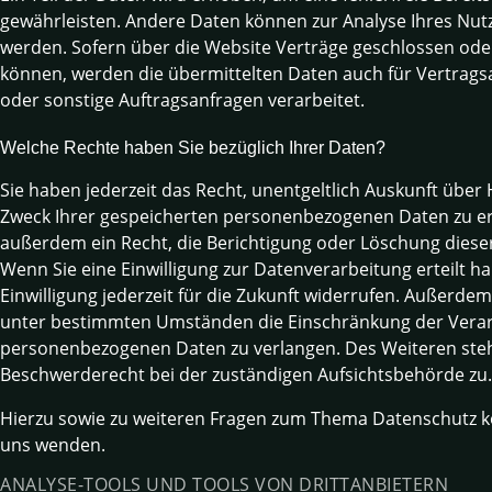
gewährleisten. Andere Daten können zur Analyse Ihres Nut
werden. Sofern über die Website Verträge geschlossen od
können, werden die übermittelten Daten auch für Vertrags
oder sonstige Auftragsanfragen verarbeitet.
Welche Rechte haben Sie bezüglich Ihrer Daten?
Sie haben jederzeit das Recht, unentgeltlich Auskunft übe
Zweck Ihrer gespeicherten personenbezogenen Daten zu er
außerdem ein Recht, die Berichtigung oder Löschung diese
Wenn Sie eine Einwilligung zur Datenverarbeitung erteilt h
Einwilligung jederzeit für die Zukunft widerrufen. Außerde
unter bestimmten Umständen die Einschränkung der Verar
personenbezogenen Daten zu verlangen. Des Weiteren steh
Beschwerderecht bei der zuständigen Aufsichtsbehörde zu.
Hierzu sowie zu weiteren Fragen zum Thema Datenschutz kö
uns wenden.
ANALYSE-TOOLS UND TOOLS VON DRITT­ANBIETERN