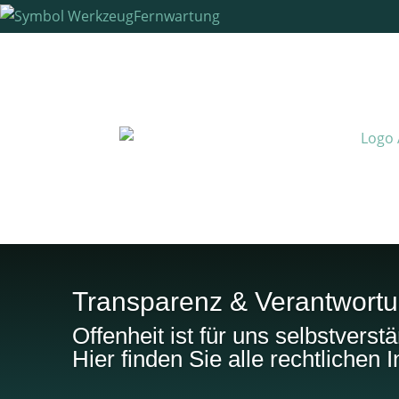
Fernwartung
Transparenz
& Verantwort
Offenheit ist für uns selbstverstä
Hier finden Sie alle rechtlichen 