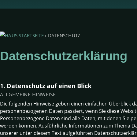
STARTSEITE
›
DATENSCHUTZ
Datenschutzerklärung
1. Datenschutz auf einen Blick
ALLGEMEINE HINWEISE
Die folgenden Hinweise geben einen einfachen Überblick da
personenbezogenen Daten passiert, wenn Sie diese Websit
Personenbezogene Daten sind alle Daten, mit denen Sie pers
werden können. Ausführliche Informationen zum Thema D
unserer unter diesem Text aufgeführten Datenschutzerklär