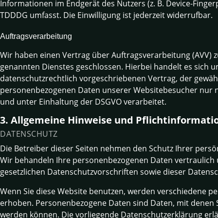
Informationen im Endgerät des Nutzers (z. B. Device-Finger
TDDDG umfasst. Die Einwilligung ist jederzeit widerrufbar.
Auftragsverarbeitung
Wir haben einen Vertrag über Auftragsverarbeitung (AVV) 
genannten Dienstes geschlossen. Hierbei handelt es sich 
datenschutzrechtlich vorgeschriebenen Vertrag, der gewährl
personenbezogenen Daten unserer Websitebesucher nur 
und unter Einhaltung der DSGVO verarbeitet.
3. Allgemeine Hinweise und Pflicht­informat
DATENSCHUTZ
Die Betreiber dieser Seiten nehmen den Schutz Ihrer persö
Wir behandeln Ihre personenbezogenen Daten vertraulich
gesetzlichen Datenschutzvorschriften sowie dieser Datensc
Wenn Sie diese Website benutzen, werden verschiedene 
erhoben. Personenbezogene Daten sind Daten, mit denen Sie
werden können. Die vorliegende Datenschutzerklärung erlä