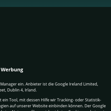
d Werbung
Manager ein. Anbieter ist die Google Ireland Limited,
t, Dublin 4, Irland.
ein Tool, mit dessen Hilfe wir Tracking- oder Statistik-
gien auf unserer Website einbinden können. Der Google