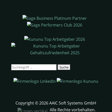
Suchen
nach:
Copyright © 2026 AAIC Soft Systems GmbH
Alle Rechte vorbehalten.