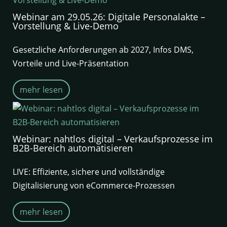
Webinar am 29.05.26: Digitale Personalakte –
Vorstellung & Live-Demo
Gesetzliche Anforderungen ab 2027, Infos DMS,
Vorteile und Live-Präsentation
mehr lesen
Webinar: nahtlos digital – Verkaufsprozesse im
B2B-Bereich automatisieren
LIVE: Effiziente, sichere und vollständige
Digitalisierung von eCommerce-Prozessen
mehr lesen