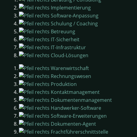
Implementierung
Software-Anpassung
Schulung / Coaching
Betreuung
IT-Sicherheit
IT-Infrastruktur
Cloud-Lösungen
Warenwirtschaft
Rechnungswesen
Produktion
Kontaktmanagement
Dokumentenmanagement
Handwerker-Software
Software-Erweiterungen
Dokumenten-Agent
Frachtführerschnittstelle