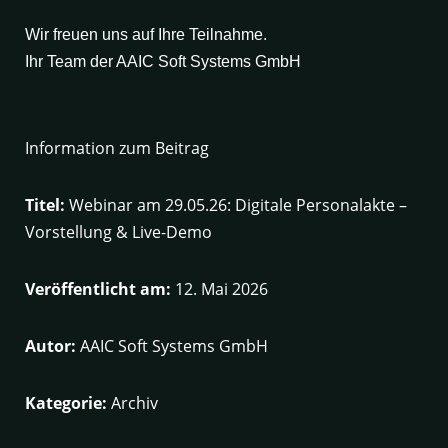
Wir freuen uns auf Ihre Teilnahme.
Ihr Team der AAIC Soft Systems GmbH
Information zum Beitrag
Titel:
Webinar am 29.05.26: Digitale Personalakte –
Vorstellung & Live-Demo
Veröffentlicht am:
12. Mai 2026
Autor:
AAIC Soft Systems GmbH
Kategorie:
Archiv