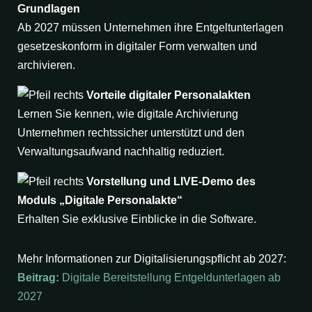
Grundlagen
Ab 2027 müssen Unternehmen ihre Entgeltunterlagen
gesetzeskonform in digitaler Form verwalten und
archivieren.
Vorteile digitaler Personalakten
Lernen Sie kennen, wie digitale Archivierung
Unternehmen rechtssicher unterstützt und den
Verwaltungsaufwand nachhaltig reduziert.
Vorstellung und LIVE-Demo des
Moduls „Digitale Personalakte“
Erhalten Sie exklusive Einblicke in die Software.
Mehr Informationen zur Digitalisierungspflicht ab 2027:
Beitrag:
Digitale Bereitstellung Entgeldunterlagen ab
2027