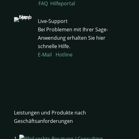
FAQ
Hilfeportal
Live-Support
Bei Problemen mit Ihrer Sage-
Anwendung erhalten Sie hier
schnelle Hilfe.
E-Mail
Hotline
Leistungen und Produkte nach
Geschäftsanforderungen
Beratung / Consulting