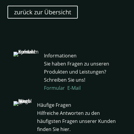
zurück zur Übersicht
Informationen
Sie haben Fragen zu unseren
Produkten und Leistungen?
Schreiben Sie uns!
Formular
E-Mail
Häufige Fragen
Hilfreiche Antworten zu den
häufigsten Fragen unserer Kunden
finden Sie hier.