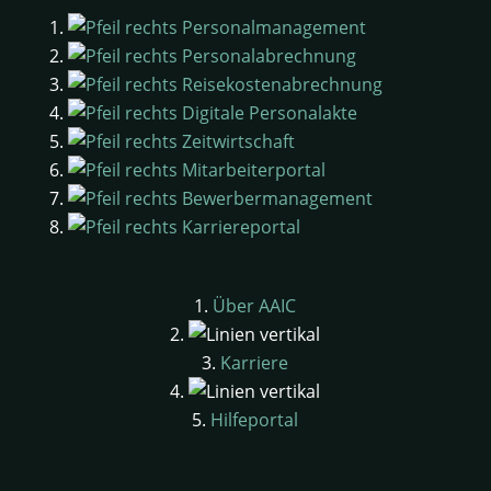
Personalmanagement
Personalabrechnung
Reisekostenabrechnung
Digitale Personalakte
Zeitwirtschaft
Mitarbeiterportal
Bewerbermanagement
Karriereportal
Über AAIC
Karriere
Hilfeportal