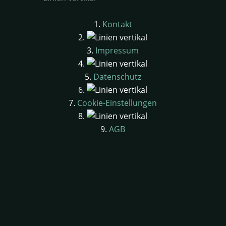
Kontakt
Impressum
Datenschutz
Cookie-Einstellungen
AGB