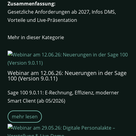
Zusammenfassung:
Gesetzliche Anforderungen ab 2027, Infos DMS,
Vorteile und Live-Präsentation
Mehr in dieser Kategorie
Webinar am 12.06.26: Neuerungen in der Sage
100 (Version 9.0.11)
Sage 100 9.0.11: E-Rechnung, Effizienz, moderner
Smart Client (ab 05/2026)
mehr lesen