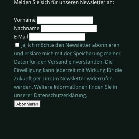
Melden Sie sich für unseren Newsletter an:
Vorname
Nachname
E-Mail
Ja, ich möchte den Newsletter abonnieren
und erkläre mich mit der Speicherung meiner
Daten für den Versand einverstanden. Die
Einwilligung kann jederzeit mit Wirkung für die
Zukunft per Link im Newsletter widerrufen
werden. Weitere Informationen finden Sie in
unserer Datenschutzerklärung.