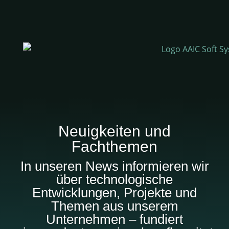
Neuigkeiten
und
Fachthemen
In unseren News informieren wir
über technologische
Entwicklungen, Projekte und
Themen aus unserem
Unternehmen – fundiert