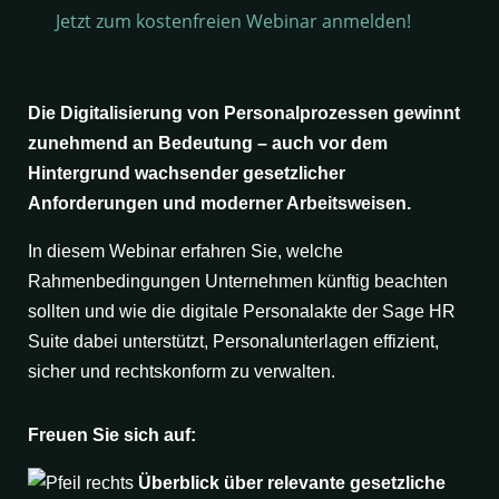
Jetzt zum kostenfreien Webinar anmelden!
Die Digitalisierung von Personalprozessen gewinnt
zunehmend an Bedeutung – auch vor dem
Hintergrund wachsender gesetzlicher
Anforderungen und moderner Arbeitsweisen.
In diesem Webinar erfahren Sie, welche
Rahmenbedingungen Unternehmen künftig beachten
sollten und wie die digitale Personalakte der Sage HR
Suite dabei unterstützt, Personalunterlagen effizient,
sicher und rechtskonform zu verwalten.
Freuen Sie sich auf:
Überblick über relevante gesetzliche