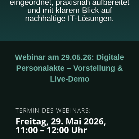
eingeordnet, praxisnah aufbereitet
und mit klarem Blick auf
nachhaltige IT-Lösungen.
Webinar am 29.05.26: Digitale
Personalakte – Vorstellung &
Live-Demo
TERMIN DES WEBINARS:
Freitag, 29. Mai 2026,
11:00 – 12:00 Uhr